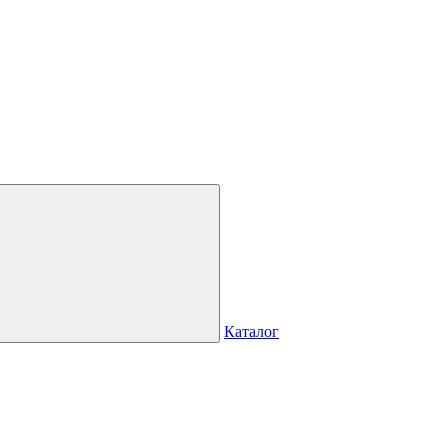
Каталог