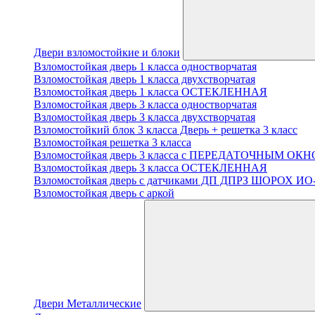
Двери взломостойкие и блоки
Взломостойкая дверь 1 класса одностворчатая
Взломостойкая дверь 1 класса двухстворчатая
Взломостойкая дверь 1 класса ОСТЕКЛЕННАЯ
Взломостойкая дверь 3 класса одностворчатая
Взломостойкая дверь 3 класса двухстворчатая
Взломостойкий блок 3 класса Дверь + решетка 3 класс
Взломостойкая решетка 3 класса
Взломостойкая дверь 3 класса с ПЕРЕДАТОЧНЫМ ОК
Взломостойкая дверь 3 класса ОСТЕКЛЕННАЯ
Взломостойкая дверь с датчиками ДП ДПРЗ ШОРОХ ИО
Взломостойкая дверь с аркой
Двери Металлические