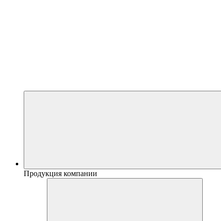
Продукция компании