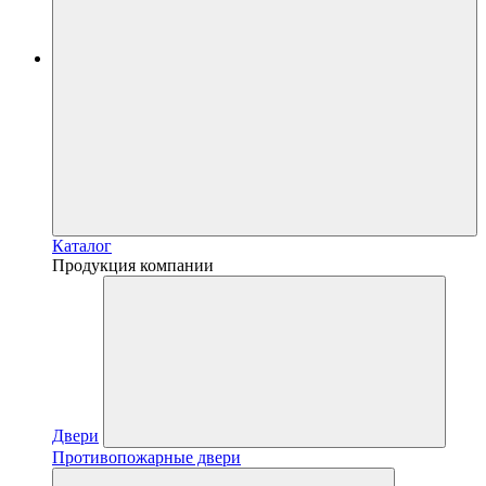
Каталог
Продукция компании
Двери
Противопожарные двери