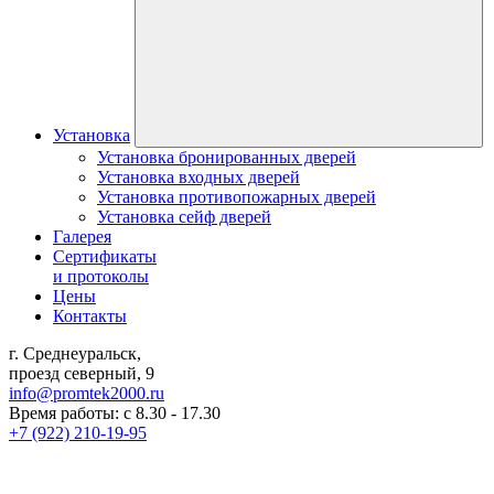
Установка
Установка бронированных дверей
Установка входных дверей
Установка противопожарных дверей
Установка сейф дверей
Галерея
Сертификаты
и протоколы
Цены
Контакты
г. Среднеуральск,
проезд северный, 9
info@promtek2000.ru
Время работы: с 8.30 - 17.30
+7 (922) 210-19-95