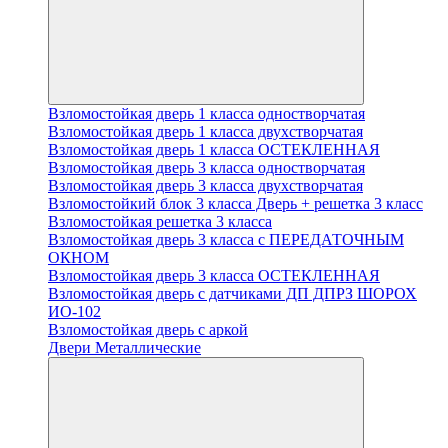
Взломостойкая дверь 1 класса одностворчатая
Взломостойкая дверь 1 класса двухстворчатая
Взломостойкая дверь 1 класса ОСТЕКЛЕННАЯ
Взломостойкая дверь 3 класса одностворчатая
Взломостойкая дверь 3 класса двухстворчатая
Взломостойкий блок 3 класса Дверь + решетка 3 класс
Взломостойкая решетка 3 класса
Взломостойкая дверь 3 класса с ПЕРЕДАТОЧНЫМ
ОКНОМ
Взломостойкая дверь 3 класса ОСТЕКЛЕННАЯ
Взломостойкая дверь с датчиками ДП ДПРЗ ШОРОХ
ИО-102
Взломостойкая дверь с аркой
Двери Металлические