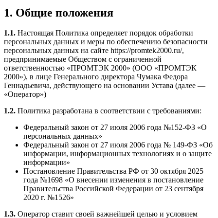
1. Общие положения
1.1.
Настоящая Политика определяет порядок обработки
персональных данных и меры по обеспечению безопасности
персональных данных на сайте https://promtek2000.ru/,
предпринимаемые Обществом с ограниченной
ответственностью «ПРОМТЭК 2000» (ООО «ПРОМТЭК
2000»), в лице Генерального директора Чумака Федора
Геннадьевича, действующего на основании Устава (далее —
«Оператор»)
1.2.
Политика разработана в соответствии с требованиями:
Федеральный закон от 27 июля 2006 года №152-ФЗ «О
персональных данных»
Федеральный закон от 27 июля 2006 года № 149-ФЗ «Об
информации, информационных технологиях и о защите
информации»
Постановление Правительства РФ от 30 октября 2025
года №1698 «О внесении изменения в постановление
Правительства Российской Федерации от 23 сентября
2020 г. №1526»
1.3.
Оператор ставит своей важнейшей целью и условием