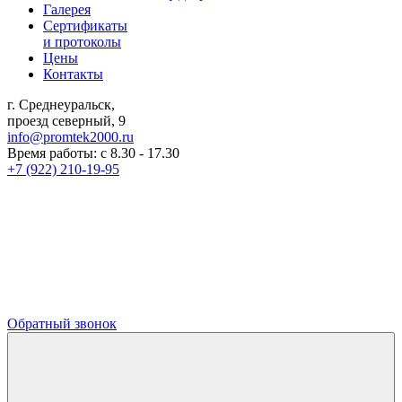
Галерея
Сертификаты
и протоколы
Цены
Контакты
г. Среднеуральск,
проезд северный, 9
info@promtek2000.ru
Время работы: с 8.30 - 17.30
+7 (922) 210-19-95
Обратный звонок