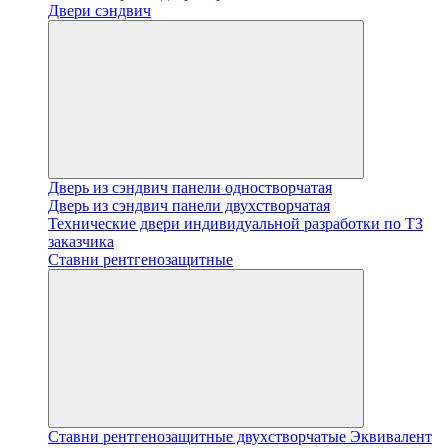
Двери сэндвич
Дверь из сэндвич панели одностворчатая
Дверь из сэндвич панели двухстворчатая
Технические двери индивидуальной разработки по ТЗ
заказчика
Ставни рентгенозащитные
Ставни рентгенозащитные двухстворчатые Эквивалент