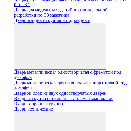
0.5 – 3.5
Дверь для модульных зданий индивидуальной
разработки по ТЗ заказчика
Двери входные группы и подъездные
Дверь металлическая одностворчатая с фрамугой под
домофон
Дверь металлическая двухстворчатая с подготовкой под
домофон
Дверной блок из двух одностворчатых дверей
Входная группа остекленная с элементами ковки
Входная арочная группа
Двери технические