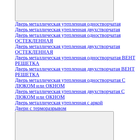
Дверь металлическая утепленная одностворчатая
Дверь металлическая утепленная двухстворчатая
Дверь металлическая утепленная одностворчатая
ОСТЕКЛЕННАЯ
Дверь металлическая утепленная двухстворчатая
ОСТЕКЛЕННАЯ
Дверь металлическая утепленная одностворчатая ВЕНТ
РЕШЕТКА
Дверь металлическая утепленная двухстворчатая ВЕНТ
РЕШЕТКА
Дверь металлическая утепленная одностворчатая С
ЛЮКОМ или ОКНОМ
Дверь металлическая утепленная двухстворчатая С
ЛЮКОМ или ОКНОМ
Дверь металлическая утепленная с аркой
Двери с терморазрывом