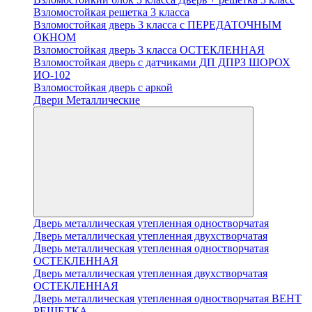
Взломостойкая решетка 3 класса
Взломостойкая дверь 3 класса с ПЕРЕДАТОЧНЫМ
ОКНОМ
Взломостойкая дверь 3 класса ОСТЕКЛЕННАЯ
Взломостойкая дверь с датчиками ДП ДПРЗ ШОРОХ
ИО-102
Взломостойкая дверь с аркой
Двери Металлические
Дверь металлическая утепленная одностворчатая
Дверь металлическая утепленная двухстворчатая
Дверь металлическая утепленная одностворчатая
ОСТЕКЛЕННАЯ
Дверь металлическая утепленная двухстворчатая
ОСТЕКЛЕННАЯ
Дверь металлическая утепленная одностворчатая ВЕНТ
РЕШЕТКА