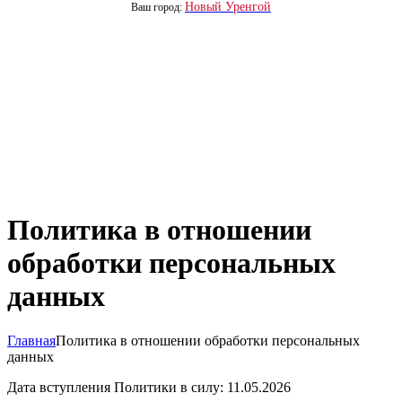
Новый Уренгой
Ваш город:
Политика в отношении
обработки персональных
данных
Главная
Политика в отношении обработки персональных
данных
Дата вступления Политики в силу: 11.05.2026