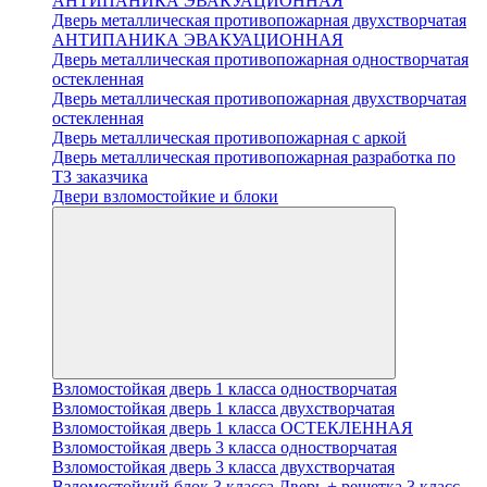
АНТИПАНИКА ЭВАКУАЦИОННАЯ
Дверь металлическая противопожарная двухстворчатая
АНТИПАНИКА ЭВАКУАЦИОННАЯ
Дверь металлическая противопожарная одностворчатая
остекленная
Дверь металлическая противопожарная двухстворчатая
остекленная
Дверь металлическая противопожарная с аркой
Дверь металлическая противопожарная разработка по
ТЗ заказчика
Двери взломостойкие и блоки
Взломостойкая дверь 1 класса одностворчатая
Взломостойкая дверь 1 класса двухстворчатая
Взломостойкая дверь 1 класса ОСТЕКЛЕННАЯ
Взломостойкая дверь 3 класса одностворчатая
Взломостойкая дверь 3 класса двухстворчатая
Взломостойкий блок 3 класса Дверь + решетка 3 класс