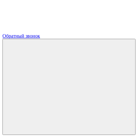
Обратный звонок