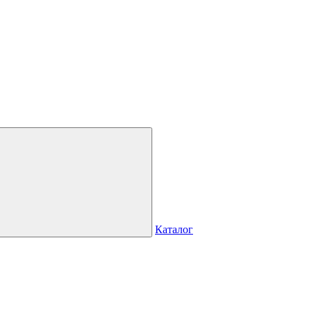
Каталог