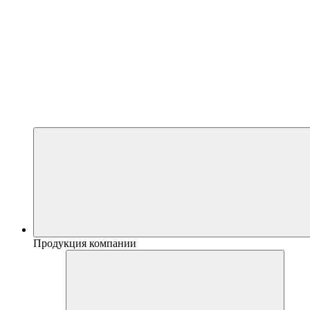
Продукция компании