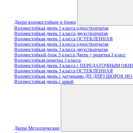
Двери взломостойкие и блоки
Взломостойкая дверь 1 класса одностворчатая
Взломостойкая дверь 1 класса двухстворчатая
Взломостойкая дверь 1 класса ОСТЕКЛЕННАЯ
Взломостойкая дверь 3 класса одностворчатая
Взломостойкая дверь 3 класса двухстворчатая
Взломостойкий блок 3 класса Дверь + решетка 3 класс
Взломостойкая решетка 3 класса
Взломостойкая дверь 3 класса с ПЕРЕДАТОЧНЫМ ОК
Взломостойкая дверь 3 класса ОСТЕКЛЕННАЯ
Взломостойкая дверь с датчиками ДП ДПРЗ ШОРОХ ИО
Взломостойкая дверь с аркой
Двери Металлические