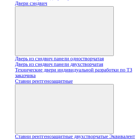
Двери сэндвич
Дверь из сэндвич панели одностворчатая
Дверь из сэндвич панели двухстворчатая
Технические двери индивидуальной разработки по ТЗ
заказчика
Ставни рентгенозащитные
Ставни рентгенозащитные двухстворчатые Эквивалент