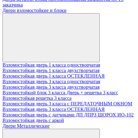
заказчика
Двери взломостойкие и блоки
Взломостойкая дверь 1 класса одностворчатая
Взломостойкая дверь 1 класса двухстворчатая
Взломостойкая дверь 1 класса ОСТЕКЛЕННАЯ
Взломостойкая дверь 3 класса одностворчатая
Взломостойкая дверь 3 класса двухстворчатая
Взломостойкий блок 3 класса Дверь + решетка 3 класс
Взломостойкая решетка 3 класса
Взломостойкая дверь 3 класса с ПЕРЕДАТОЧНЫМ ОКНОМ
Взломостойкая дверь 3 класса ОСТЕКЛЕННАЯ
Взломостойкая дверь с датчиками ДП ДПРЗ ШОРОХ ИО-102
Взломостойкая дверь с аркой
Двери Металлические