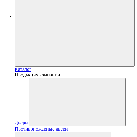
Каталог
Продукция компании
Двери
Противопожарные двери