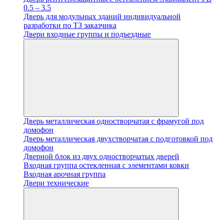
0.5 – 3.5
Дверь для модульных зданий индивидуальной
разработки по ТЗ заказчика
Двери входные группы и подъездные
Дверь металлическая одностворчатая с фрамугой под
домофон
Дверь металлическая двухстворчатая с подготовкой под
домофон
Дверной блок из двух одностворчатых дверей
Входная группа остекленная с элементами ковки
Входная арочная группа
Двери технические