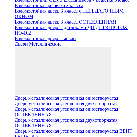
Взломостойкая решетка 3 класса
Взломостойкая дверь 3 класса с ПЕРЕДАТОЧНЫМ
ОКНОМ
Взломостойкая дверь 3 класса ОСТЕКЛЕННАЯ
Взломостойкая дверь с датчиками ДП ДПРЗ ШОРОХ
ИО-102
Взломостойкая дверь с аркой
Двери Металлические
Дверь металлическая утепленная одностворчатая
Дверь металлическая утепленная двухстворчатая
Дверь металлическая утепленная одностворчатая
ОСТЕКЛЕННАЯ
Дверь металлическая утепленная двухстворчатая
ОСТЕКЛЕННАЯ
Дверь металлическая утепленная одностворчатая ВЕНТ
РЕШЕТКА