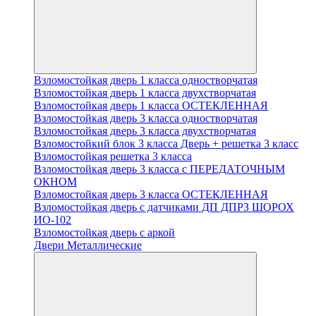
Взломостойкая дверь 1 класса одностворчатая
Взломостойкая дверь 1 класса двухстворчатая
Взломостойкая дверь 1 класса ОСТЕКЛЕННАЯ
Взломостойкая дверь 3 класса одностворчатая
Взломостойкая дверь 3 класса двухстворчатая
Взломостойкий блок 3 класса Дверь + решетка 3 класс
Взломостойкая решетка 3 класса
Взломостойкая дверь 3 класса с ПЕРЕДАТОЧНЫМ
ОКНОМ
Взломостойкая дверь 3 класса ОСТЕКЛЕННАЯ
Взломостойкая дверь с датчиками ДП ДПРЗ ШОРОХ
ИО-102
Взломостойкая дверь с аркой
Двери Металлические