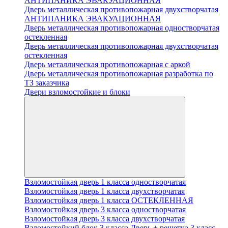
АНТИПАНИКА ЭВАКУАЦИОННАЯ
Дверь металлическая противопожарная двухстворчатая
АНТИПАНИКА ЭВАКУАЦИОННАЯ
Дверь металлическая противопожарная одностворчатая
остекленная
Дверь металлическая противопожарная двухстворчатая
остекленная
Дверь металлическая противопожарная с аркой
Дверь металлическая противопожарная разработка по
ТЗ заказчика
Двери взломостойкие и блоки
Взломостойкая дверь 1 класса одностворчатая
Взломостойкая дверь 1 класса двухстворчатая
Взломостойкая дверь 1 класса ОСТЕКЛЕННАЯ
Взломостойкая дверь 3 класса одностворчатая
Взломостойкая дверь 3 класса двухстворчатая
Взломостойкий блок 3 класса Дверь + решетка 3 класс