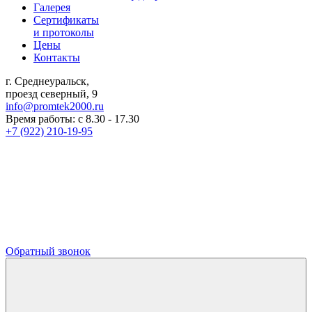
Галерея
Сертификаты
и протоколы
Цены
Контакты
г. Среднеуральск,
проезд северный, 9
info@promtek2000.ru
Время работы: с 8.30 - 17.30
+7 (922) 210-19-95
Обратный звонок