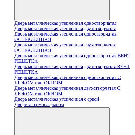
Дверь металлическая утепленная одностворчатая
Дверь металлическая утепленная двухстворчатая
Дверь металлическая утепленная одностворчатая
ОСТЕКЛЕННАЯ
Дверь металлическая утепленная двухстворчатая
ОСТЕКЛЕННАЯ
Дверь металлическая утепленная одностворчатая ВЕНТ
РЕШЕТКА
Дверь металлическая утепленная двухстворчатая ВЕНТ
РЕШЕТКА
Дверь металлическая утепленная одностворчатая С
ЛЮКОМ или ОКНОМ
Дверь металлическая утепленная двухстворчатая С
ЛЮКОМ или ОКНОМ
Дверь металлическая утепленная с аркой
Двери с терморазрывом