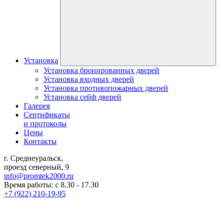
Установка
Установка бронированных дверей
Установка входных дверей
Установка противопожарных дверей
Установка сейф дверей
Галерея
Сертификаты
и протоколы
Цены
Контакты
г. Среднеуральск,
проезд северный, 9
info@promtek2000.ru
Время работы: с 8.30 - 17.30
+7 (922) 210-19-95