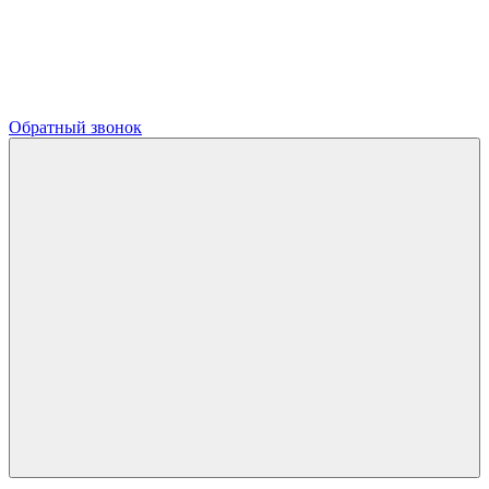
Обратный звонок