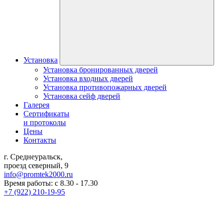
Установка
Установка бронированных дверей
Установка входных дверей
Установка противопожарных дверей
Установка сейф дверей
Галерея
Сертификаты
и протоколы
Цены
Контакты
г. Среднеуральск,
проезд северный, 9
info@promtek2000.ru
Время работы: с 8.30 - 17.30
+7 (922) 210-19-95