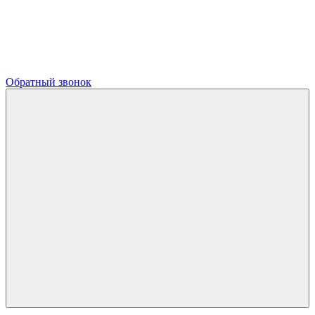
Обратный звонок