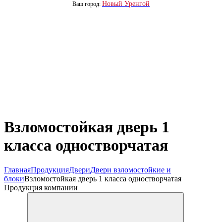
Новый Уренгой
Ваш город:
Взломостойкая дверь 1
класса одностворчатая
Главная
Продукция
Двери
Двери взломостойкие и
блоки
Взломостойкая дверь 1 класса одностворчатая
Продукция компании