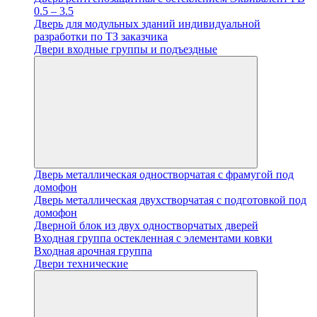
0.5 – 3.5
Дверь для модульных зданий индивидуальной
разработки по ТЗ заказчика
Двери входные группы и подъездные
Дверь металлическая одностворчатая с фрамугой под
домофон
Дверь металлическая двухстворчатая с подготовкой под
домофон
Дверной блок из двух одностворчатых дверей
Входная группа остекленная с элементами ковки
Входная арочная группа
Двери технические