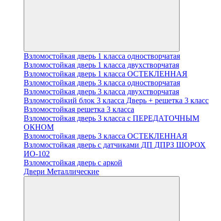
Взломостойкая дверь 1 класса одностворчатая
Взломостойкая дверь 1 класса двухстворчатая
Взломостойкая дверь 1 класса ОСТЕКЛЕННАЯ
Взломостойкая дверь 3 класса одностворчатая
Взломостойкая дверь 3 класса двухстворчатая
Взломостойкий блок 3 класса Дверь + решетка 3 класс
Взломостойкая решетка 3 класса
Взломостойкая дверь 3 класса с ПЕРЕДАТОЧНЫМ
ОКНОМ
Взломостойкая дверь 3 класса ОСТЕКЛЕННАЯ
Взломостойкая дверь с датчиками ДП ДПРЗ ШОРОХ
ИО-102
Взломостойкая дверь с аркой
Двери Металлические