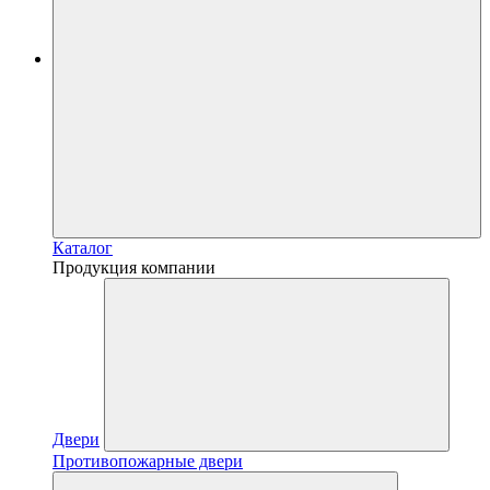
Каталог
Продукция компании
Двери
Противопожарные двери