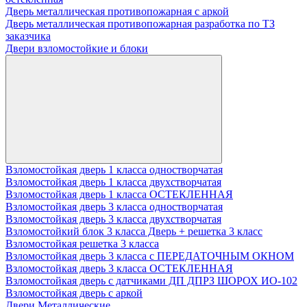
Дверь металлическая противопожарная с аркой
Дверь металлическая противопожарная разработка по ТЗ
заказчика
Двери взломостойкие и блоки
Взломостойкая дверь 1 класса одностворчатая
Взломостойкая дверь 1 класса двухстворчатая
Взломостойкая дверь 1 класса ОСТЕКЛЕННАЯ
Взломостойкая дверь 3 класса одностворчатая
Взломостойкая дверь 3 класса двухстворчатая
Взломостойкий блок 3 класса Дверь + решетка 3 класс
Взломостойкая решетка 3 класса
Взломостойкая дверь 3 класса с ПЕРЕДАТОЧНЫМ ОКНОМ
Взломостойкая дверь 3 класса ОСТЕКЛЕННАЯ
Взломостойкая дверь с датчиками ДП ДПРЗ ШОРОХ ИО-102
Взломостойкая дверь с аркой
Двери Металлические