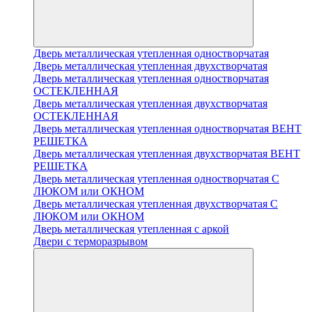
Дверь металлическая утепленная одностворчатая
Дверь металлическая утепленная двухстворчатая
Дверь металлическая утепленная одностворчатая
ОСТЕКЛЕННАЯ
Дверь металлическая утепленная двухстворчатая
ОСТЕКЛЕННАЯ
Дверь металлическая утепленная одностворчатая ВЕНТ
РЕШЕТКА
Дверь металлическая утепленная двухстворчатая ВЕНТ
РЕШЕТКА
Дверь металлическая утепленная одностворчатая С
ЛЮКОМ или ОКНОМ
Дверь металлическая утепленная двухстворчатая С
ЛЮКОМ или ОКНОМ
Дверь металлическая утепленная с аркой
Двери с терморазрывом