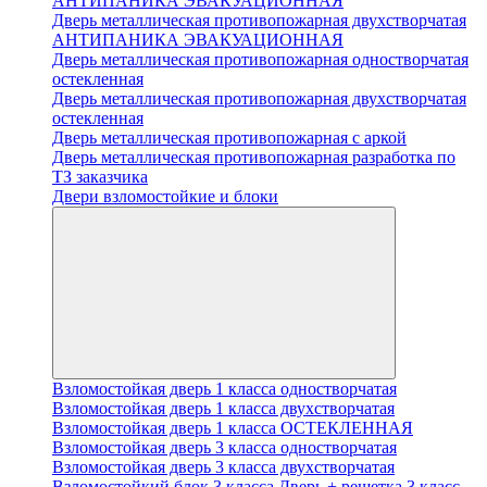
АНТИПАНИКА ЭВАКУАЦИОННАЯ
Дверь металлическая противопожарная двухстворчатая
АНТИПАНИКА ЭВАКУАЦИОННАЯ
Дверь металлическая противопожарная одностворчатая
остекленная
Дверь металлическая противопожарная двухстворчатая
остекленная
Дверь металлическая противопожарная с аркой
Дверь металлическая противопожарная разработка по
ТЗ заказчика
Двери взломостойкие и блоки
Взломостойкая дверь 1 класса одностворчатая
Взломостойкая дверь 1 класса двухстворчатая
Взломостойкая дверь 1 класса ОСТЕКЛЕННАЯ
Взломостойкая дверь 3 класса одностворчатая
Взломостойкая дверь 3 класса двухстворчатая
Взломостойкий блок 3 класса Дверь + решетка 3 класс