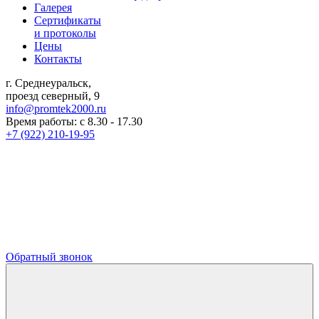
Галерея
Сертификаты
и протоколы
Цены
Контакты
г. Среднеуральск,
проезд северный, 9
info@promtek2000.ru
Время работы: с 8.30 - 17.30
+7 (922) 210-19-95
Обратный звонок