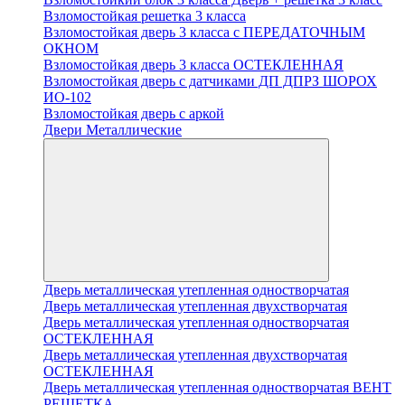
Взломостойкая решетка 3 класса
Взломостойкая дверь 3 класса с ПЕРЕДАТОЧНЫМ
ОКНОМ
Взломостойкая дверь 3 класса ОСТЕКЛЕННАЯ
Взломостойкая дверь с датчиками ДП ДПРЗ ШОРОХ
ИО-102
Взломостойкая дверь с аркой
Двери Металлические
Дверь металлическая утепленная одностворчатая
Дверь металлическая утепленная двухстворчатая
Дверь металлическая утепленная одностворчатая
ОСТЕКЛЕННАЯ
Дверь металлическая утепленная двухстворчатая
ОСТЕКЛЕННАЯ
Дверь металлическая утепленная одностворчатая ВЕНТ
РЕШЕТКА