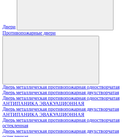
Двери
Противопожарные двери
Дверь металлическая противопожарная одностворчатая
Дверь металлическая противопожарная двухстворчатая
Дверь металлическая противопожарная одностворчатая
АНТИПАНИКА ЭВАКУАЦИОННАЯ
Дверь металлическая противопожарная двухстворчатая
АНТИПАНИКА ЭВАКУАЦИОННАЯ
Дверь металлическая противопожарная одностворчатая
остекленная
Дверь металлическая противопожарная двухстворчатая
остекленная