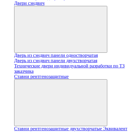
Двери сэндвич
Дверь из сэндвич панели одностворчатая
Дверь из сэндвич панели двухстворчатая
Технические двери индивидуальной разработки по ТЗ
заказчика
Ставни рентгенозащитные
Ставни рентгенозащитные двухстворчатые Эквивалент