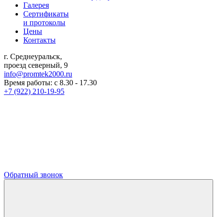
Галерея
Сертификаты
и протоколы
Цены
Контакты
г. Среднеуральск,
проезд северный, 9
info@promtek2000.ru
Время работы: с 8.30 - 17.30
+7 (922) 210-19-95
Обратный звонок