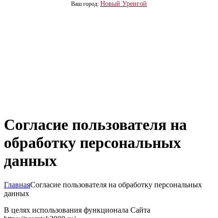
Новый Уренгой
Ваш город:
Согласие пользователя на
обработку персональных
данных
Главная
Согласие пользователя на обработку персональных
данных
В целях использования функционала Сайта