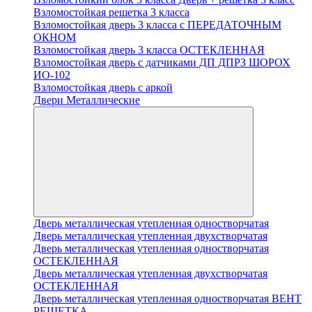
Взломостойкая решетка 3 класса
Взломостойкая дверь 3 класса с ПЕРЕДАТОЧНЫМ
ОКНОМ
Взломостойкая дверь 3 класса ОСТЕКЛЕННАЯ
Взломостойкая дверь с датчиками ДП ДПРЗ ШОРОХ
ИО-102
Взломостойкая дверь с аркой
Двери Металлические
Дверь металлическая утепленная одностворчатая
Дверь металлическая утепленная двухстворчатая
Дверь металлическая утепленная одностворчатая
ОСТЕКЛЕННАЯ
Дверь металлическая утепленная двухстворчатая
ОСТЕКЛЕННАЯ
Дверь металлическая утепленная одностворчатая ВЕНТ
РЕШЕТКА