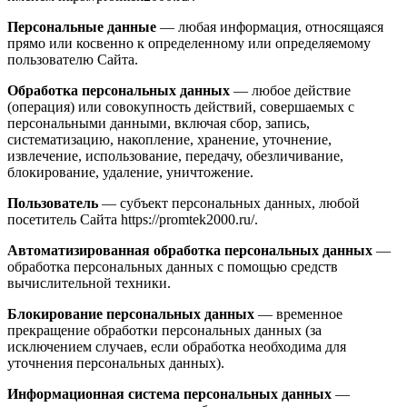
Персональные данные
— любая информация, относящаяся
прямо или косвенно к определенному или определяемому
пользователю Сайта.
Обработка персональных данных
— любое действие
(операция) или совокупность действий, совершаемых с
персональными данными, включая сбор, запись,
систематизацию, накопление, хранение, уточнение,
извлечение, использование, передачу, обезличивание,
блокирование, удаление, уничтожение.
Пользователь
— субъект персональных данных, любой
посетитель Сайта https://promtek2000.ru/.
Автоматизированная обработка персональных данных
—
обработка персональных данных с помощью средств
вычислительной техники.
Блокирование персональных данных
— временное
прекращение обработки персональных данных (за
исключением случаев, если обработка необходима для
уточнения персональных данных).
Информационная система персональных данных
—