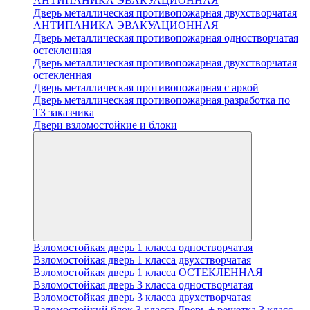
АНТИПАНИКА ЭВАКУАЦИОННАЯ
Дверь металлическая противопожарная двухстворчатая
АНТИПАНИКА ЭВАКУАЦИОННАЯ
Дверь металлическая противопожарная одностворчатая
остекленная
Дверь металлическая противопожарная двухстворчатая
остекленная
Дверь металлическая противопожарная с аркой
Дверь металлическая противопожарная разработка по
ТЗ заказчика
Двери взломостойкие и блоки
Взломостойкая дверь 1 класса одностворчатая
Взломостойкая дверь 1 класса двухстворчатая
Взломостойкая дверь 1 класса ОСТЕКЛЕННАЯ
Взломостойкая дверь 3 класса одностворчатая
Взломостойкая дверь 3 класса двухстворчатая
Взломостойкий блок 3 класса Дверь + решетка 3 класс