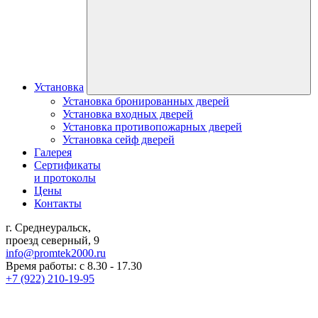
Установка
Установка бронированных дверей
Установка входных дверей
Установка противопожарных дверей
Установка сейф дверей
Галерея
Сертификаты
и протоколы
Цены
Контакты
г. Среднеуральск,
проезд северный, 9
info@promtek2000.ru
Время работы: с 8.30 - 17.30
+7 (922) 210-19-95