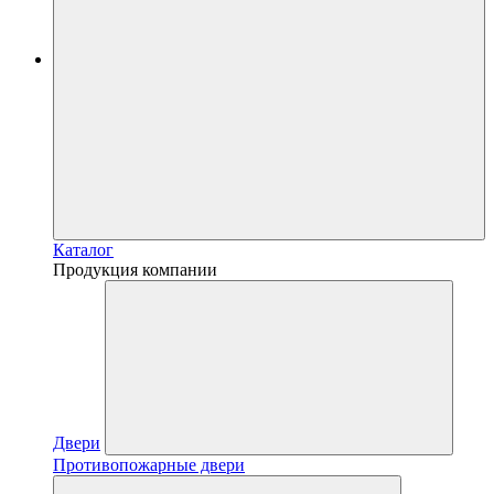
Каталог
Продукция компании
Двери
Противопожарные двери