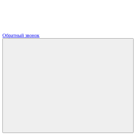
Обратный звонок