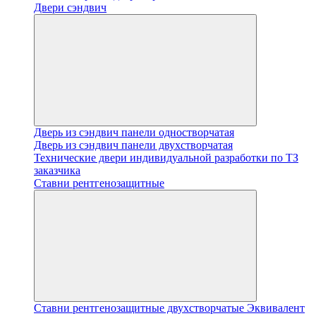
Двери сэндвич
Дверь из сэндвич панели одностворчатая
Дверь из сэндвич панели двухстворчатая
Технические двери индивидуальной разработки по ТЗ
заказчика
Ставни рентгенозащитные
Ставни рентгенозащитные двухстворчатые Эквивалент