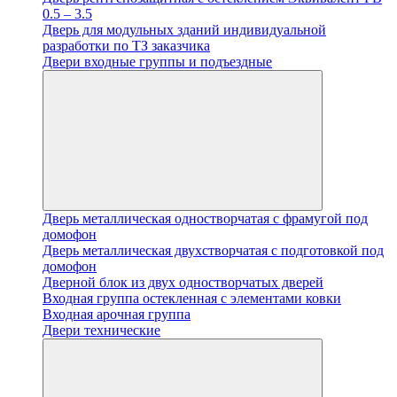
0.5 – 3.5
Дверь для модульных зданий индивидуальной
разработки по ТЗ заказчика
Двери входные группы и подъездные
Дверь металлическая одностворчатая с фрамугой под
домофон
Дверь металлическая двухстворчатая с подготовкой под
домофон
Дверной блок из двух одностворчатых дверей
Входная группа остекленная с элементами ковки
Входная арочная группа
Двери технические