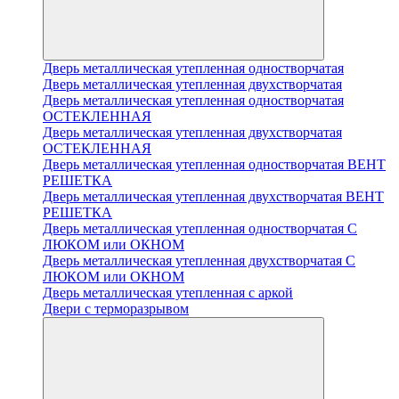
Дверь металлическая утепленная одностворчатая
Дверь металлическая утепленная двухстворчатая
Дверь металлическая утепленная одностворчатая
ОСТЕКЛЕННАЯ
Дверь металлическая утепленная двухстворчатая
ОСТЕКЛЕННАЯ
Дверь металлическая утепленная одностворчатая ВЕНТ
РЕШЕТКА
Дверь металлическая утепленная двухстворчатая ВЕНТ
РЕШЕТКА
Дверь металлическая утепленная одностворчатая С
ЛЮКОМ или ОКНОМ
Дверь металлическая утепленная двухстворчатая С
ЛЮКОМ или ОКНОМ
Дверь металлическая утепленная с аркой
Двери с терморазрывом