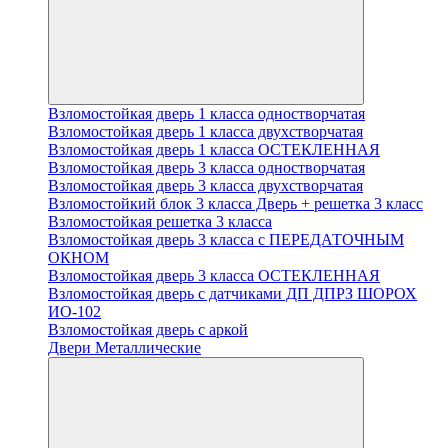
Взломостойкая дверь 1 класса одностворчатая
Взломостойкая дверь 1 класса двухстворчатая
Взломостойкая дверь 1 класса ОСТЕКЛЕННАЯ
Взломостойкая дверь 3 класса одностворчатая
Взломостойкая дверь 3 класса двухстворчатая
Взломостойкий блок 3 класса Дверь + решетка 3 класс
Взломостойкая решетка 3 класса
Взломостойкая дверь 3 класса с ПЕРЕДАТОЧНЫМ
ОКНОМ
Взломостойкая дверь 3 класса ОСТЕКЛЕННАЯ
Взломостойкая дверь с датчиками ДП ДПРЗ ШОРОХ
ИО-102
Взломостойкая дверь с аркой
Двери Металлические